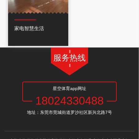
家电智慧生活
服务热线
星空体育app网址
18024330488
地址：东莞市莞城街道罗沙社区新兴北路7号