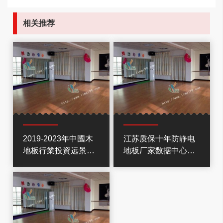
相关推荐
2019-2023年中國木
江苏质保十年防静电
地板行業投資远景預
地板厂家数据中心厂
測報告
家