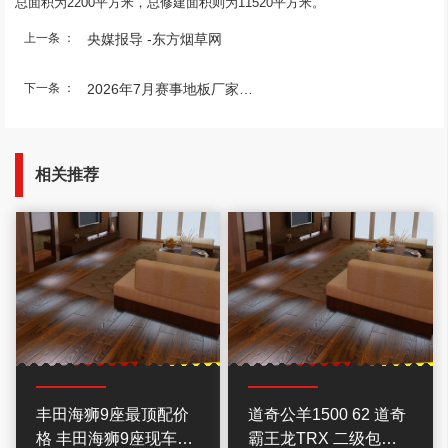
上一条 ：
央媒报导 -东方烟草网
下一条 ：
2026年7月赛事地板厂家推荐指南：哑光木地板综合馆木剧院舞台竞技场馆体育馆公司优选
相关推荐
丰田海狮9座最顶配价
道奇公羊1500 62 道奇
格 丰田海狮9座现车报
霸王龙TRX 二级包金