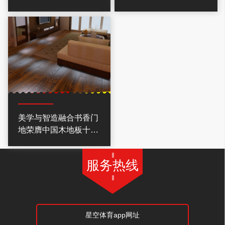
价
融分期贷款
美学与智造融合书香门
地荣膺中国木地板十大
品牌
服务热线
星空体育app网址