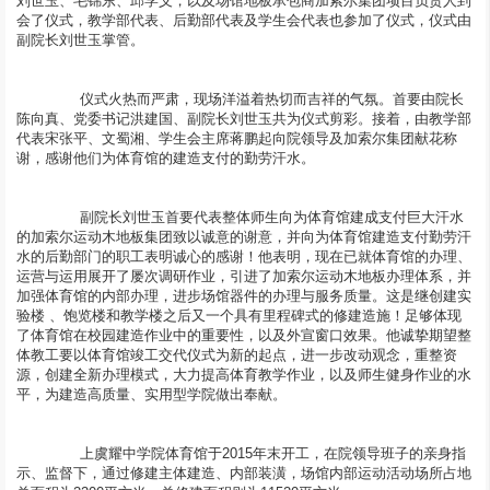
刘世玉、毛锦东、邱学义，以及场馆地板承包商加索尔集团项目负责人到
会了仪式，教学部代表、后勤部代表及学生会代表也参加了仪式，仪式由
	  仪式火热而严肃，现场洋溢着热切而吉祥的气氛。首要由院长
陈向真、党委书记洪建国、副院长刘世玉共为仪式剪彩。接着，由教学部
代表宋张平、文蜀湘、学生会主席蒋鹏起向院领导及加索尔集团献花称
	  副院长刘世玉首要代表整体师生向为体育馆建成支付巨大汗水
的加索尔运动木地板集团致以诚意的谢意，并向为体育馆建造支付勤劳汗
水的后勤部门的职工表明诚心的感谢！他表明，现在已就体育馆的办理、
运营与运用展开了屡次调研作业，引进了加索尔运动木地板办理体系，并
加强体育馆的内部办理，进步场馆器件的办理与服务质量。这是继创建实
验楼 、饱览楼和教学楼之后又一个具有里程碑式的修建造施！足够体现
了体育馆在校园建造作业中的重要性，以及外宣窗口效果。他诚挚期望整
体教工要以体育馆竣工交代仪式为新的起点，进一步改动观念，重整资
源，创建全新办理模式，大力提高体育教学作业，以及师生健身作业的水
	  上虞耀中学院体育馆于2015年末开工，在院领导班子的亲身指
示、监督下，通过修建主体建造、内部装潢，场馆内部运动活动场所占地